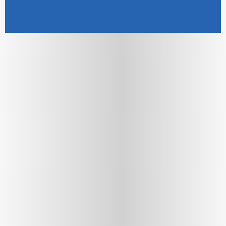
Joomla! 3 Templates